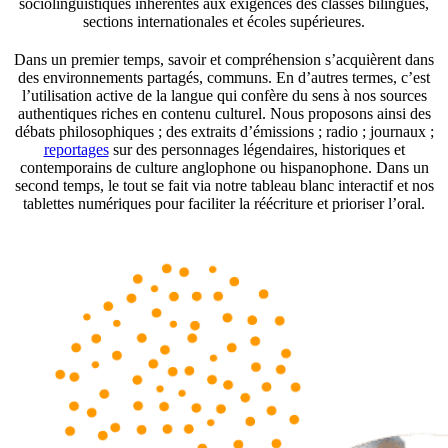
sociolinguistiques inhérentes aux exigences des classes bilingues,
sections internationales et écoles supérieures.
Dans un premier temps, savoir et compréhension s’acquièrent dans
des environnements partagés, communs. En d’autres termes, c’est
l’utilisation active de la langue qui confère du sens à nos sources
authentiques riches en contenu culturel. Nous proposons ainsi des
débats philosophiques ; des extraits d’émissions ; radio ; journaux ;
reportages
sur des personnages légendaires, historiques et
contemporains de culture anglophone ou hispanophone. Dans un
second temps, le tout se fait via notre tableau blanc interactif et nos
tablettes numériques pour faciliter la réécriture et prioriser l’oral.