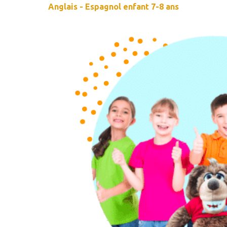
Anglais - Espagnol enfant 7-8 ans