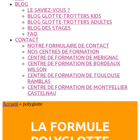
BLOG
LE SAVIEZ-VOUS ?
BLOG GLOTTE-TROTTERS KIDS
BLOG GLOTTE-TROTTERS ADULTES
BLOG DES STAGES
FAQ
CONTACT
NOTRE FORMULAIRE DE CONTACT
NOS CENTRES DE FORMATION
CENTRE DE FORMATION DE MERIGNAC
CENTRE DE FORMATION DE BORDEAUX
WILSON
CENTRE DE FORMATION DE TOULOUSE
RAMBLAS
CENTRE DE FORMATION DE MONTPELLIER
CASTELNAU
Accueil
»
polyglotte
LA FORMULE