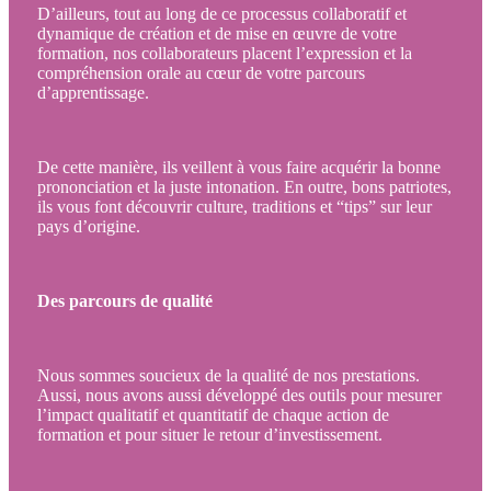
D’ailleurs, tout au long de ce processus collaboratif et
dynamique de création et de mise en œuvre de votre
formation, nos collaborateurs placent l’expression et la
compréhension orale au cœur de votre parcours
d’apprentissage.
De cette manière, ils veillent à vous faire acquérir la bonne
prononciation et la juste intonation. En outre, bons patriotes,
ils vous font découvrir culture, traditions et “tips” sur leur
pays d’origine.
Des parcours de qualité
Nous sommes soucieux de la qualité de nos prestations.
Aussi, nous avons aussi développé des outils pour mesurer
l’impact qualitatif et quantitatif de chaque action de
formation et pour situer le retour d’investissement.