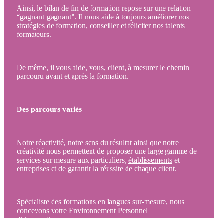
Ainsi, le bilan de fin de formation repose sur une relation
“gagnant-gagnant”. Il nous aide à toujours améliorer nos
stratégies de formation, conseiller et féliciter nos talents
formateurs.
De même, il vous aide, vous, client, à mesurer le chemin
parcouru avant et après la formation.
Des parcours variés
Notre réactivité, notre sens du résultat ainsi que notre
créativité nous permettent de proposer une large gamme de
services sur mesure aux particuliers,
établissements
et
entreprises
et de garantir la réussite de chaque client.
Spécialiste des formations en langues sur-mesure, nous
concevons votre Environnement Personnel