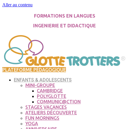
Aller au contenu
FORMATIONS EN LANGUES
INGENIERIE ET DIDACTIQUE
PLATEFORME PÉDAGOGIQUE
ENFANTS & ADOLESCENTS
MINI-GROUPE
CAMBRIDGE
POLYGLOTTE
COMMUNIC@CTION
STAGES VACANCES
ATELIERS DÉCOUVERTE
FUN MORNINGS
YOGA