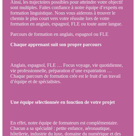
Ainsi, les trajectoires possibles pour atteindre votre objectif
sont multiples. Faites confiance à notre équipe d’experts en
formation linguistique. Nous vous aiderons à trouver le
chemin le plus court vers votre réussite lors de votre
formation en anglais, espagnol, FLE ou toute autre langue.
Parcours de formation en anglais, espagnol ou FLE
Chaque apprenant suit son propre parcours
Anglais, espagnol, FLE … Focus voyage, vie quotidienne,
vie professionnelle, préparation d’une expatriation …
Chaque parcours de formation crée est le fruit d’un travail
d’équipe et de spécialistes.
Une équipe sélectionnée en fonction de votre projet
En effet, notre équipe de formateurs est complémentaire.
Chacun a sa spécialité : petite enfance, aéronautique,
hôtellerie, industrie du luxe, domaine du numérique et des