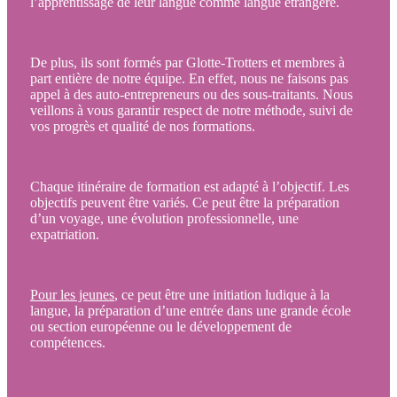
l’apprentissage de leur langue comme langue étrangère.
De plus, ils sont formés par Glotte-Trotters et membres à
part entière de notre équipe. En effet, nous ne faisons pas
appel à des auto-entrepreneurs ou des sous-traitants. Nous
veillons à vous garantir respect de notre méthode, suivi de
vos progrès et qualité de nos formations.
Chaque itinéraire de formation est adapté à l’objectif. Les
objectifs peuvent être variés. Ce peut être la préparation
d’un voyage, une évolution professionnelle, une
expatriation.
Pour les jeunes
, ce peut être une initiation ludique à la
langue, la préparation d’une entrée dans une grande école
ou section européenne ou le développement de
compétences.