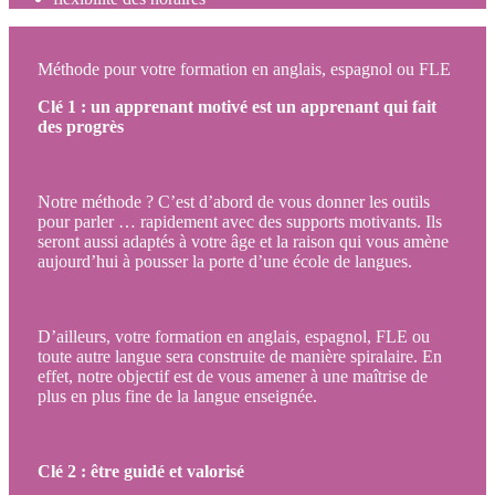
Méthode pour votre formation en anglais, espagnol ou FLE
Clé 1 : un apprenant motivé est un apprenant qui fait
des progrès
Notre méthode ? C’est d’abord de vous donner les outils
pour parler … rapidement avec des supports motivants. Ils
seront aussi adaptés à votre âge et la raison qui vous amène
aujourd’hui à pousser la porte d’une école de langues.
D’ailleurs, votre formation en anglais, espagnol, FLE ou
toute autre langue sera construite de manière spiralaire. En
effet, notre objectif est de vous amener à une maîtrise de
plus en plus fine de la langue enseignée.
Clé 2 : être guidé et valorisé