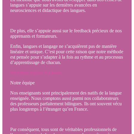
langues s’appuie sur les dernières avancées en
neurosciences et didactique des langues.
De plus, elle s’appuie aussi sur le feedback précieux de nos
apprenants et formateurs.
Enfin, langues et langage ne s’acquièrent pas de manière
linéaire et unique. C’est pour cette raison que notre méthode
est pensée pour s’adapter à la fois au rythme et au processus
d’apprentissage de chacun.
formation anglais bordeaux
Notre équipe
Nos enseignants sont principalement des natifs de la langue
enseignée. Nous comptons aussi parmi nos collaborateurs
des professeurs parfaitement bilingues. Ils ont souvent vécu
plus longtemps à l’étranger qu’en France.
Par conséquent, tous sont de véritables professionnels de