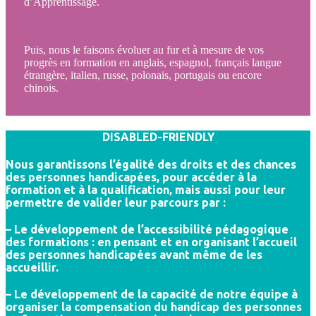
d’Apprentissage.
Puis, nous le faisons évoluer au fur et à mesure de vos
progrès en formation en anglais, espagnol, français langue
étrangère, italien, russe, polonais, portugais ou encore
chinois.
DISABLED-FRIENDLY
Nous garantissons l’égalité des droits et des chances
des personnes handicapées, pour accéder à la
formation et à la qualification, mais aussi pour leur
permettre de valider leur parcours par :
– Le développement de l’accessibilité pédagogique
des formations : en pensant et en organisant l’accueil
des personnes handicapées avant même de les
accueillir.
– Le développement de la capacité de notre équipe à
organiser la compensation du handicap des personnes