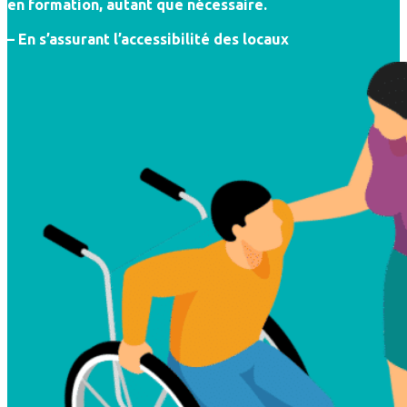
en formation, autant que nécessaire.
– En s’assurant l’accessibilité des locaux