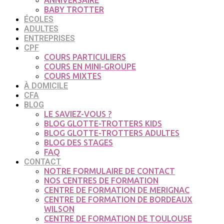
ANNIVERSAIRE
BABY TROTTER
ÉCOLES
ADULTES
ENTREPRISES
CPF
COURS PARTICULIERS
COURS EN MINI-GROUPE
COURS MIXTES
À DOMICILE
CFA
BLOG
LE SAVIEZ-VOUS ?
BLOG GLOTTE-TROTTERS KIDS
BLOG GLOTTE-TROTTERS ADULTES
BLOG DES STAGES
FAQ
CONTACT
NOTRE FORMULAIRE DE CONTACT
NOS CENTRES DE FORMATION
CENTRE DE FORMATION DE MERIGNAC
CENTRE DE FORMATION DE BORDEAUX
WILSON
CENTRE DE FORMATION DE TOULOUSE