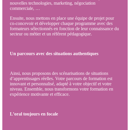
nouvelles technologies, marketing, négociation
commerciale, …
Ensuite, nous mettons en place une équipe de projet pour
co-concevoir et développer chaque programme avec des
formateurs sélectionnés en fonction de leur connaissance du
secteur ou métier et un référent pédagogique.
Un parcours avec des situations authentiques
Ainsi, nous proposons des scénarisations de situations
d’apprentissages réelles. Votre parcours de formation est
innovant et personnalisé, adapté à votre objectif et votre
niveau. Ensemble, nous transformons votre formation en
expérience motivante et efficace.
L’oral toujours en focale