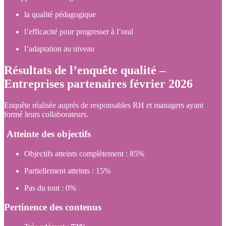
la qualité pédagogique
l’efficacité pour progresser à l’oral
l’adaptation au niveau
Résultats de l’enquête qualité –
Entreprises partenaires février 2026
Enquête réalisée auprès de responsables RH et managers ayant
formé leurs collaborateurs.
Atteinte des objectifs
Objectifs atteints complètement : 85%
Partiellement atteints : 15%
Pas du tout : 0%
Pertinence des contenus