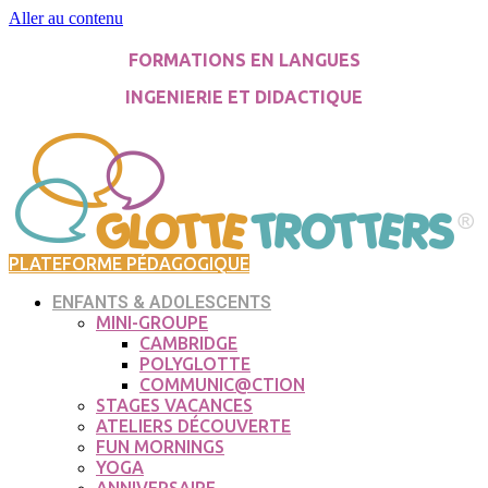
Aller au contenu
FORMATIONS EN LANGUES
INGENIERIE ET DIDACTIQUE
PLATEFORME PÉDAGOGIQUE
ENFANTS & ADOLESCENTS
MINI-GROUPE
CAMBRIDGE
POLYGLOTTE
COMMUNIC@CTION
STAGES VACANCES
ATELIERS DÉCOUVERTE
FUN MORNINGS
YOGA