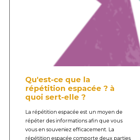
Qu'est-ce que la
répétition espacée ? à
quoi sert-elle ?
La répétition espacée est un moyen de
répéter des informations afin que vous
vous en souveniez efficacement. La
répétition espacée comporte deux parties