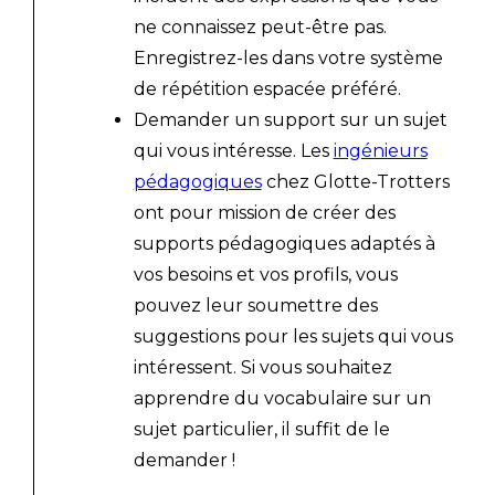
ne connaissez peut-être pas.
Enregistrez-les dans votre système
de répétition espacée préféré.
Demander un support sur un sujet
qui vous intéresse. Les
ingénieurs
pédagogiques
chez Glotte-Trotters
ont pour mission de créer des
supports pédagogiques adaptés à
vos besoins et vos profils, vous
pouvez leur soumettre des
suggestions pour les sujets qui vous
intéressent. Si vous souhaitez
apprendre du vocabulaire sur un
sujet particulier, il suffit de le
demander !