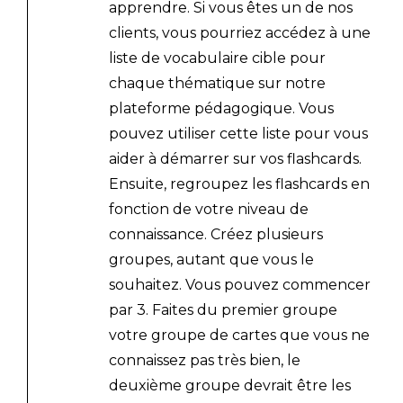
apprendre. Si vous êtes un de nos
clients, vous pourriez accédez à une
liste de vocabulaire cible pour
chaque thématique sur notre
plateforme pédagogique. Vous
pouvez utiliser cette liste pour vous
aider à démarrer sur vos flashcards.
Ensuite, regroupez les flashcards en
fonction de votre niveau de
connaissance. Créez plusieurs
groupes, autant que vous le
souhaitez. Vous pouvez commencer
par 3. Faites du premier groupe
votre groupe de cartes que vous ne
connaissez pas très bien, le
deuxième groupe devrait être les