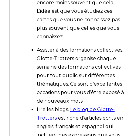
encore moins souvent que cela.
L’idée est que vous étudiez ces
cartes que vous ne connaissez pas
plus souvent que celles que vous
connaissez.
Assister à des formations collectives.
Glotte-Trotters organise chaque
semaine des formations collectives
pour tout public sur différentes
thématiques. Ce sont d’excellentes
occasions pour vous d’être exposé à
de nouveaux mots.
Lire les blogs.
Le blog de Glotte-
Trotters
est riche d’articles écrits en
anglais, français et espagnol qui
incluent des expressions que vous