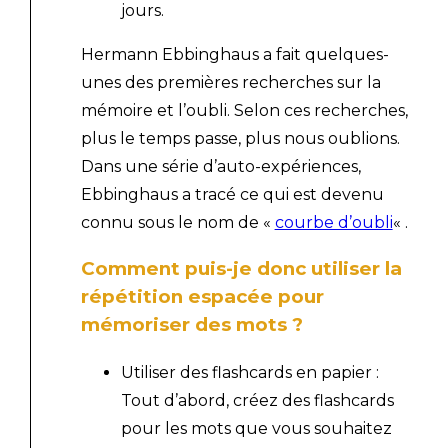
jours.
Hermann Ebbinghaus a fait quelques-
unes des premières recherches sur la
mémoire et l’oubli. Selon ces recherches,
plus le temps passe, plus nous oublions.
Dans une série d’auto-expériences,
Ebbinghaus a tracé ce qui est devenu
connu sous le nom de «
courbe d’oubli
« .
Comment puis-je donc utiliser la
répétition espacée pour
mémoriser des mots ?
Utiliser des flashcards en papier :
Tout d’abord, créez des flashcards
pour les mots que vous souhaitez