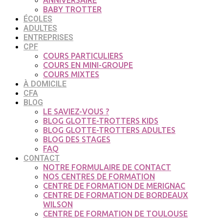
ANNIVERSAIRE
BABY TROTTER
ÉCOLES
ADULTES
ENTREPRISES
CPF
COURS PARTICULIERS
COURS EN MINI-GROUPE
COURS MIXTES
À DOMICILE
CFA
BLOG
LE SAVIEZ-VOUS ?
BLOG GLOTTE-TROTTERS KIDS
BLOG GLOTTE-TROTTERS ADULTES
BLOG DES STAGES
FAQ
CONTACT
NOTRE FORMULAIRE DE CONTACT
NOS CENTRES DE FORMATION
CENTRE DE FORMATION DE MERIGNAC
CENTRE DE FORMATION DE BORDEAUX
WILSON
CENTRE DE FORMATION DE TOULOUSE