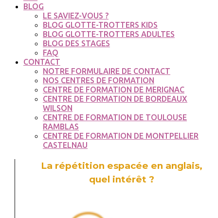
BLOG
LE SAVIEZ-VOUS ?
BLOG GLOTTE-TROTTERS KIDS
BLOG GLOTTE-TROTTERS ADULTES
BLOG DES STAGES
FAQ
CONTACT
NOTRE FORMULAIRE DE CONTACT
NOS CENTRES DE FORMATION
CENTRE DE FORMATION DE MERIGNAC
CENTRE DE FORMATION DE BORDEAUX
WILSON
CENTRE DE FORMATION DE TOULOUSE
RAMBLAS
CENTRE DE FORMATION DE MONTPELLIER
CASTELNAU
La répétition espacée en anglais,
quel intérêt ?