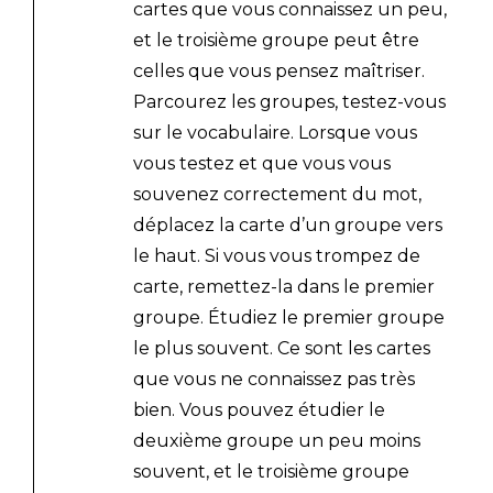
cartes que vous connaissez un peu,
et le troisième groupe peut être
celles que vous pensez maîtriser.
Parcourez les groupes, testez-vous
sur le vocabulaire. Lorsque vous
vous testez et que vous vous
souvenez correctement du mot,
déplacez la carte d’un groupe vers
le haut. Si vous vous trompez de
carte, remettez-la dans le premier
groupe. Étudiez le premier groupe
le plus souvent. Ce sont les cartes
que vous ne connaissez pas très
bien. Vous pouvez étudier le
deuxième groupe un peu moins
souvent, et le troisième groupe