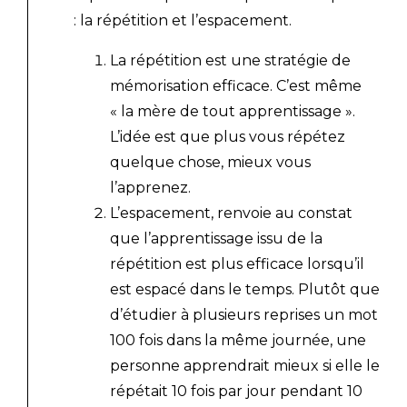
: la répétition et l’espacement.
La répétition est une stratégie de
mémorisation efficace. C’est même
« la mère de tout apprentissage ».
L’idée est que plus vous répétez
quelque chose, mieux vous
l’apprenez.
L’espacement, renvoie au constat
que l’apprentissage issu de la
répétition est plus efficace lorsqu’il
est espacé dans le temps. Plutôt que
d’étudier à plusieurs reprises un mot
100 fois dans la même journée, une
personne apprendrait mieux si elle le
répétait 10 fois par jour pendant 10