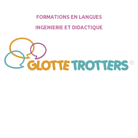
FORMATIONS EN LANGUES
INGENIERIE ET DIDACTIQUE