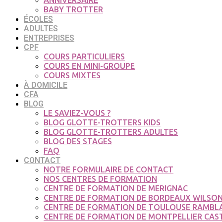
ANNIVERSAIRE
BABY TROTTER
ÉCOLES
ADULTES
ENTREPRISES
CPF
COURS PARTICULIERS
COURS EN MINI-GROUPE
COURS MIXTES
À DOMICILE
CFA
BLOG
LE SAVIEZ-VOUS ?
BLOG GLOTTE-TROTTERS KIDS
BLOG GLOTTE-TROTTERS ADULTES
BLOG DES STAGES
FAQ
CONTACT
NOTRE FORMULAIRE DE CONTACT
NOS CENTRES DE FORMATION
CENTRE DE FORMATION DE MERIGNAC
CENTRE DE FORMATION DE BORDEAUX WILSO
CENTRE DE FORMATION DE TOULOUSE RAMBL
CENTRE DE FORMATION DE MONTPELLIER CAS