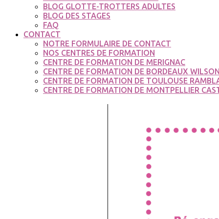
BLOG GLOTTE-TROTTERS ADULTES
BLOG DES STAGES
FAQ
CONTACT
NOTRE FORMULAIRE DE CONTACT
NOS CENTRES DE FORMATION
CENTRE DE FORMATION DE MERIGNAC
CENTRE DE FORMATION DE BORDEAUX WILSO
CENTRE DE FORMATION DE TOULOUSE RAMBL
CENTRE DE FORMATION DE MONTPELLIER CAS