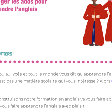
ou au lycée et tout le monde vous dit qu’apprendre l’a
’est pas une matière scolaire qui vous intéresse ? Alors
nstruisons notre formation en anglais va vous faire ap
ous faire apprendre l’anglais avec plaisir.