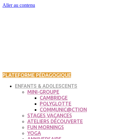
Aller au contenu
PLATEFORME PÉDAGOGIQUE
ENFANTS & ADOLESCENTS
MINI-GROUPE
CAMBRIDGE
POLYGLOTTE
COMMUNIC@CTION
STAGES VACANCES
ATELIERS DÉCOUVERTE
FUN MORNINGS
YOGA