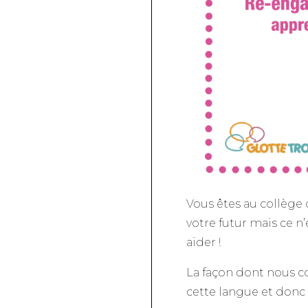
Vous êtes au collège 
votre futur mais ce n
aider !
La façon dont nous co
cette langue et donc v