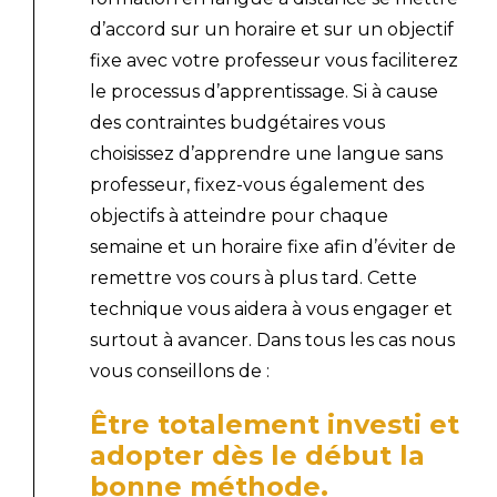
d’accord sur un horaire et sur un objectif
fixe avec votre professeur vous faciliterez
le processus d’apprentissage. Si à cause
des contraintes budgétaires vous
choisissez d’apprendre une langue sans
professeur, fixez-vous également des
objectifs à atteindre pour chaque
semaine et un horaire fixe afin d’éviter de
remettre vos cours à plus tard. Cette
technique vous aidera à vous engager et
surtout à avancer. Dans tous les cas nous
vous conseillons de :
Être totalement investi et
adopter dès le début la
bonne méthode.