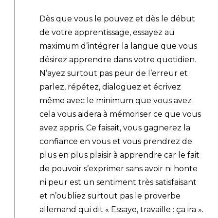
Dès que vous le pouvez et dès le début
de votre apprentissage, essayez au
maximum d’intégrer la langue que vous
désirez apprendre dans votre quotidien.
N’ayez surtout pas peur de l’erreur et
parlez, répétez, dialoguez et écrivez
même avec le minimum que vous avez
cela vous aidera à mémoriser ce que vous
avez appris. Ce faisait, vous gagnerez la
confiance en vous et vous prendrez de
plus en plus plaisir à apprendre car le fait
de pouvoir s’exprimer sans avoir ni honte
ni peur est un sentiment très satisfaisant
et n’oubliez surtout pas le proverbe
allemand qui dit « Essaye, travaille : ça ira ».