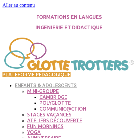
Aller au contenu
FORMATIONS EN LANGUES
INGENIERIE ET DIDACTIQUE
PLATEFORME PÉDAGOGIQUE
ENFANTS & ADOLESCENTS
MINI-GROUPE
CAMBRIDGE
POLYGLOTTE
COMMUNIC@CTION
STAGES VACANCES
ATELIERS DÉCOUVERTE
FUN MORNINGS
YOGA