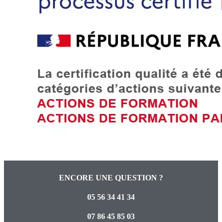
ENCORE UNE QUESTION ?
05 56 34 41 34
07 86 45 85 03