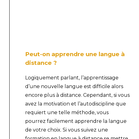
Peut-on apprendre une langue à
distance ?
Logiquement parlant, l’apprentissage
d’une nouvelle langue est difficile alors
encore plus à distance. Cependant, si vous
avez la motivation et l’autodiscipline que
requiert une telle méthode, vous
pourrez facilement apprendre la langue
de votre choix. Si vous suivez une
formation en langue à distance se mettre