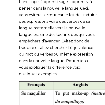
handicape l’apprentissage : apprenez à
penser dans la nouvelle langue. Ceci,
vous évitera l’erreur car le fait de traduire
des expressions voire des verbes de sa
langue maternelle vers la nouvelle
langue est une des techniques qui vous
empêchera d’avancer. Évitez donc de
traduire et allez chercher l’équivalence
du mot ou verbes ou même expression
dans la nouvelle langue. Pour mieux
vous expliquer la différence voici
quelques exemples :