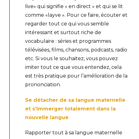
live» qui signifie « en direct » et qui se lit
comme «layve ». Pour ce faire, écouter et
regarder tout ce qui vous semble
intéressant et surtout riche de
vocabulaire : séries et programmes
télévisées, films, chansons, podcasts, radio
etc. Si vous le souhaitez, vous pouvez
imiter tout ce que vous entendez, cela
est très pratique pour l’amélioration de la
prononciation.
Se détacher de sa langue maternelle
et s’immerger totalement dans la
nouvelle langue
Rapporter tout à sa langue maternelle