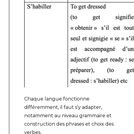
Chaque langue fonctionne
différemment, il faut s’y adapter,
notamment au niveau grammaire et
construction des phrases et choix des
verbes.