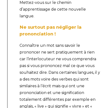
Mettez-vous sur le chemin
d’apprentissage de cette nouvelle
langue.
Ne surtout pas négliger la
prononciation !
Connaître un mot sans savoir le
prononcer ne sert pratiquement à rien
car l’interlocuteur ne vous comprendra
pas si vous prononcez mal ce que vous
souhaitez dire. Dans certaines langues, il y
a des mots voire des verbes qui sont
similaires à l’écrit mais qui ont une
prononciation et une signification
totalement différentes par exemple en
anglais, « live » qui signifie « vivre » et «