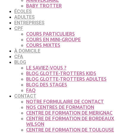
ANNIVERSAIRE
BABY TROTTER
ÉCOLES
ADULTES
ENTREPRISES
CPF
COURS PARTICULIERS
COURS EN MINI-GROUPE
COURS MIXTES
À DOMICILE
CFA
BLOG
LE SAVIEZ-VOUS ?
BLOG GLOTTE-TROTTERS KIDS
BLOG GLOTTE-TROTTERS ADULTES
BLOG DES STAGES
FAQ
CONTACT
NOTRE FORMULAIRE DE CONTACT
NOS CENTRES DE FORMATION
CENTRE DE FORMATION DE MERIGNAC
CENTRE DE FORMATION DE BORDEAUX
WILSON
CENTRE DE FORMATION DE TOULOUSE