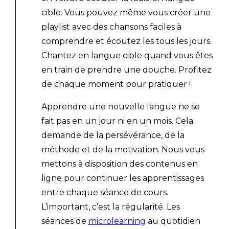
cible. Vous pouvez même vous créer une
playlist avec des chansons faciles à
comprendre et écoutez les tous les jours.
Chantez en langue cible quand vous êtes
en train de prendre une douche. Profitez
de chaque moment pour pratiquer !
Apprendre une nouvelle langue ne se
fait pas en un jour ni en un mois. Cela
demande de la persévérance, de la
méthode et de la motivation. Nous vous
mettons à disposition des contenus en
ligne pour continuer les apprentissages
entre chaque séance de cours.
L’important, c’est la régularité. Les
séances de
microlearning
au quotidien