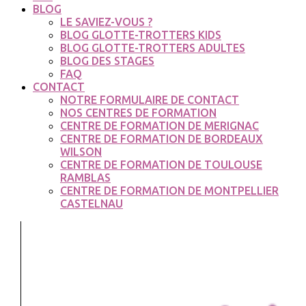
BLOG
LE SAVIEZ-VOUS ?
BLOG GLOTTE-TROTTERS KIDS
BLOG GLOTTE-TROTTERS ADULTES
BLOG DES STAGES
FAQ
CONTACT
NOTRE FORMULAIRE DE CONTACT
NOS CENTRES DE FORMATION
CENTRE DE FORMATION DE MERIGNAC
CENTRE DE FORMATION DE BORDEAUX
WILSON
CENTRE DE FORMATION DE TOULOUSE
RAMBLAS
CENTRE DE FORMATION DE MONTPELLIER
CASTELNAU