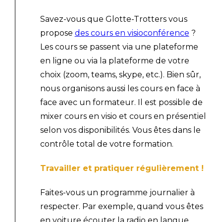
Savez-vous que Glotte-Trotters vous
propose
des
cours en visioconférence
?
Les cours se passent via une plateforme
en ligne ou via la plateforme de votre
choix (zoom, teams, skype, etc.). Bien sûr,
nous organisons aussi les cours en face à
face avec un formateur. Il est possible de
mixer cours en visio et cours en présentiel
selon vos disponibilités. Vous êtes dans le
contrôle total de votre formation.
Travailler et pratiquer régulièrement !
Faites-vous un programme journalier à
respecter. Par exemple, quand vous êtes
en voiture écouter la radio en langue