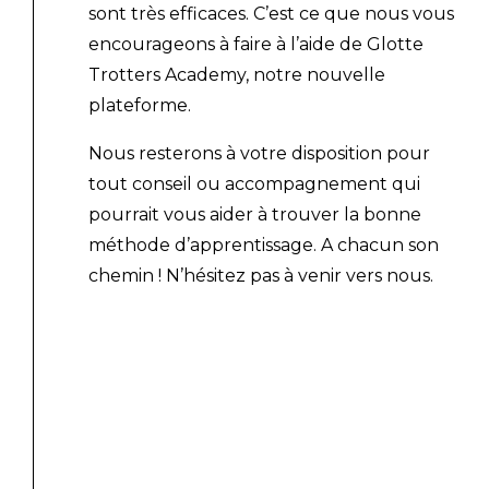
sont très efficaces. C’est ce que nous vous
encourageons à faire à l’aide de Glotte
Trotters Academy, notre nouvelle
plateforme.
Nous resterons à votre disposition pour
tout conseil ou accompagnement qui
pourrait vous aider à trouver la bonne
méthode d’apprentissage. A chacun son
chemin ! N’hésitez pas à venir vers nous.
conseils pour apprendre
une langue
conseils pour apprendre
une langue