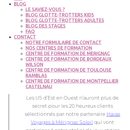
BLOG
LE SAVIEZ-VOUS ?
BLOG GLOTTE-TROTTERS KIDS
BLOG GLOTTE-TROTTERS ADULTES
BLOG DES STAGES
FAQ
CONTACT
NOTRE FORMULAIRE DE CONTACT
NOS CENTRES DE FORMATION
CENTRE DE FORMATION DE MERIGNAC
CENTRE DE FORMATION DE BORDEAUX
WILSON
CENTRE DE FORMATION DE TOULOUSE
RAMBLAS
CENTRE DE FORMATION DE MONTPELLIER
CASTELNAU
Les US d’Est en Ouest n’auront plus de
secret pour les 20 heureux clients
sélectionnés par notre partenaire
Havas
Voyages à Mérignac Soleil
qui vont