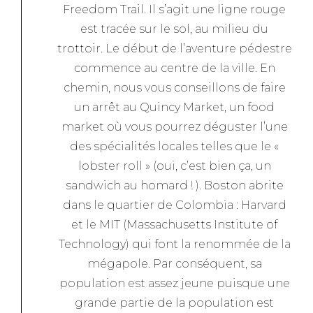
Freedom Trail. Il s’agit une ligne rouge
est tracée sur le sol, au milieu du
trottoir. Le début de l’aventure pédestre
commence au centre de la ville. En
chemin, nous vous conseillons de faire
un arrêt au Quincy Market, un food
market où vous pourrez déguster l’une
des spécialités locales telles que le «
lobster roll » (oui, c’est bien ça, un
sandwich au homard ! ). Boston abrite
dans le quartier de Colombia : Harvard
et le MIT (Massachusetts Institute of
Technology) qui font la renommée de la
mégapole. Par conséquent, sa
population est assez jeune puisque une
grande partie de la population est