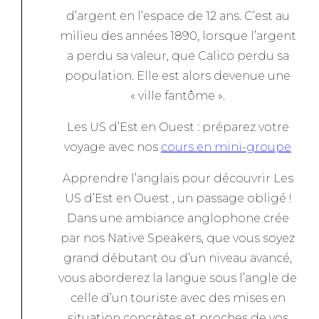
d’argent en l’espace de 12 ans. C’est au
milieu des années 1890, lorsque l’argent
a perdu sa valeur, que Calico perdu sa
population. Elle est alors devenue une
« ville fantôme ».
Les US d’Est en Ouest : préparez votre
voyage avec nos
cours en mini-groupe
Apprendre l’anglais pour découvrir Les
US d’Est en Ouest , un passage obligé !
Dans une ambiance anglophone crée
par nos Native Speakers, que vous soyez
grand débutant ou d’un niveau avancé,
vous aborderez la langue sous l’angle de
celle d’un touriste avec des mises en
situation concrètes et proches de vos