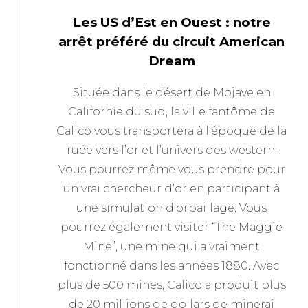
Les US d’Est en Ouest : notre
arrêt préféré du circuit American
Dream
Située dans le désert de Mojave en
Californie du sud, la ville fantôme de
Calico vous transportera à l’époque de la
ruée vers l’or et l’univers des western.
Vous pourrez même vous prendre pour
un vrai chercheur d’or en participant à
une simulation d’orpaillage. Vous
pourrez également visiter “The Maggie
Mine”, une mine qui a vraiment
fonctionné dans les années 1880. Avec
plus de 500 mines, Calico a produit plus
de 20 millions de dollars de minerai