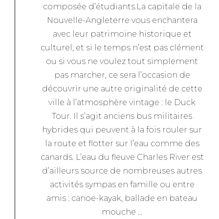
composée d’étudiants.La capitale de la
Nouvelle-Angleterre vous enchantera
avec leur patrimoine historique et
culturel, et si le temps n’est pas clément
ou si vous ne voulez tout simplement
pas marcher, ce sera l’occasion de
découvrir une autre originalité de cette
ville à l’atmosphère vintage : le Duck
Tour. Il s’agit anciens bus militaires
hybrides qui peuvent à la fois rouler sur
la route et flotter sur l’eau comme des
canards. L’eau du fleuve Charles River est
d’ailleurs source de nombreuses autres
activités sympas en famille ou entre
amis : canoe-kayak, ballade en bateau
mouche …