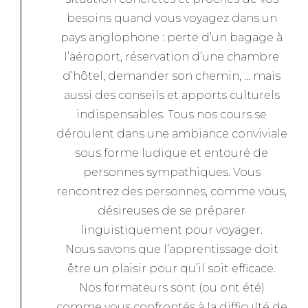
besoins quand vous voyagez dans un
pays anglophone : perte d’un bagage à
l’aéroport, réservation d’une chambre
d’hôtel, demander son chemin, … mais
aussi des conseils et apports culturels
indispensables. Tous nos cours se
déroulent dans une ambiance conviviale
sous forme ludique et entouré de
personnes sympathiques. Vous
rencontrez des personnes, comme vous,
désireuses de se préparer
linguistiquement pour voyager.
Nous savons que l’apprentissage doit
être un plaisir pour qu’il soit efficace.
Nos formateurs sont (ou ont été)
comme vous confrontés à la difficulté de