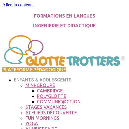
Aller au contenu
FORMATIONS EN LANGUES
INGENIERIE ET DIDACTIQUE
PLATEFORME PÉDAGOGIQUE
ENFANTS & ADOLESCENTS
MINI-GROUPE
CAMBRIDGE
POLYGLOTTE
COMMUNIC@CTION
STAGES VACANCES
ATELIERS DÉCOUVERTE
FUN MORNINGS
YOGA