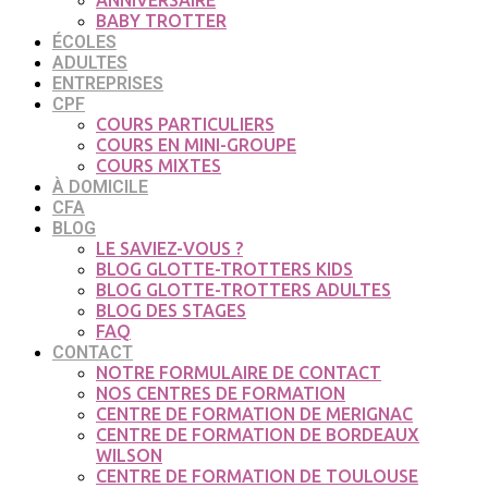
ANNIVERSAIRE
BABY TROTTER
ÉCOLES
ADULTES
ENTREPRISES
CPF
COURS PARTICULIERS
COURS EN MINI-GROUPE
COURS MIXTES
À DOMICILE
CFA
BLOG
LE SAVIEZ-VOUS ?
BLOG GLOTTE-TROTTERS KIDS
BLOG GLOTTE-TROTTERS ADULTES
BLOG DES STAGES
FAQ
CONTACT
NOTRE FORMULAIRE DE CONTACT
NOS CENTRES DE FORMATION
CENTRE DE FORMATION DE MERIGNAC
CENTRE DE FORMATION DE BORDEAUX
WILSON
CENTRE DE FORMATION DE TOULOUSE