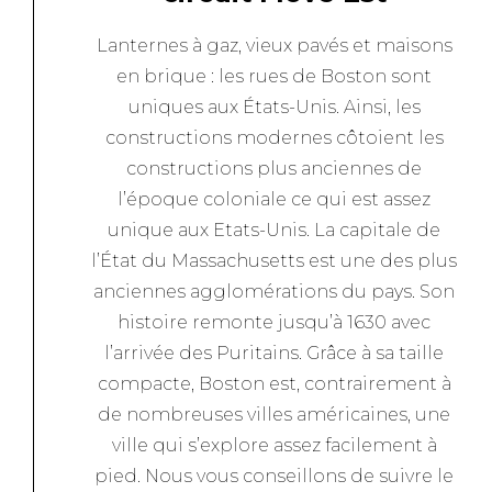
Lanternes à gaz, vieux pavés et maisons
en brique : les rues de Boston sont
uniques aux États-Unis. Ainsi, les
constructions modernes côtoient les
constructions plus anciennes de
l’époque coloniale ce qui est assez
unique aux Etats-Unis. La capitale de
l’État du Massachusetts est une des plus
anciennes agglomérations du pays. Son
histoire remonte jusqu’à 1630 avec
l’arrivée des Puritains. Grâce à sa taille
compacte, Boston est, contrairement à
de nombreuses villes américaines, une
ville qui s’explore assez facilement à
pied. Nous vous conseillons de suivre le