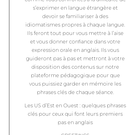
s’exprimer en langue étrangère et
devoir se familiariser à des
idiomatismes propres à chaque langue.
Ils feront tout pour vous mettre à l’aise
et vous donner confiance dans votre
expression orale en anglais. Ils vous
guideront pas à pas et mettront à votre
disposition des contenus sur notre
plateforme pédagogique pour que
vous puissiez garder en mémoire les
phrases clés de chaque séance.
Les US d’Est en Ouest : quelques phrases
clés pour ceux qui font leurs premiers
pas en anglais