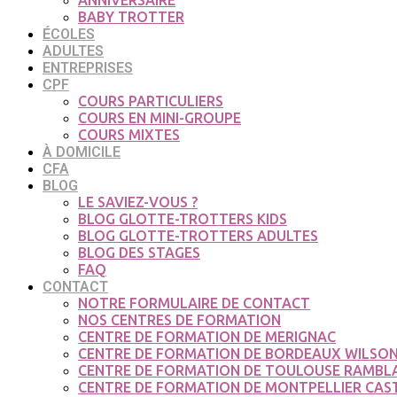
ANNIVERSAIRE
BABY TROTTER
ÉCOLES
ADULTES
ENTREPRISES
CPF
COURS PARTICULIERS
COURS EN MINI-GROUPE
COURS MIXTES
À DOMICILE
CFA
BLOG
LE SAVIEZ-VOUS ?
BLOG GLOTTE-TROTTERS KIDS
BLOG GLOTTE-TROTTERS ADULTES
BLOG DES STAGES
FAQ
CONTACT
NOTRE FORMULAIRE DE CONTACT
NOS CENTRES DE FORMATION
CENTRE DE FORMATION DE MERIGNAC
CENTRE DE FORMATION DE BORDEAUX WILSO
CENTRE DE FORMATION DE TOULOUSE RAMBL
CENTRE DE FORMATION DE MONTPELLIER CAS