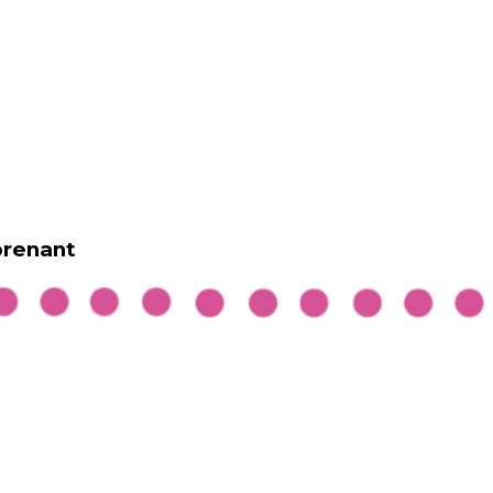
prenant