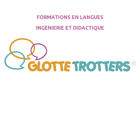
FORMATIONS EN LANGUES
INGENIERIE ET DIDACTIQUE