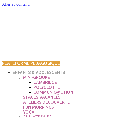
Aller au contenu
PLATEFORME PÉDAGOGIQUE
ENFANTS & ADOLESCENTS
MINI-GROUPE
CAMBRIDGE
POLYGLOTTE
COMMUNIC@CTION
STAGES VACANCES
ATELIERS DÉCOUVERTE
FUN MORNINGS
YOGA