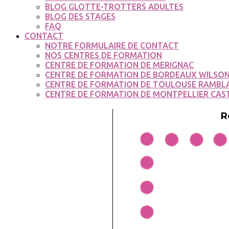
BLOG GLOTTE-TROTTERS ADULTES
BLOG DES STAGES
FAQ
CONTACT
NOTRE FORMULAIRE DE CONTACT
NOS CENTRES DE FORMATION
CENTRE DE FORMATION DE MERIGNAC
CENTRE DE FORMATION DE BORDEAUX WILSO
CENTRE DE FORMATION DE TOULOUSE RAMBL
CENTRE DE FORMATION DE MONTPELLIER CAS
R