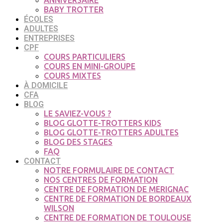
ANNIVERSAIRE
BABY TROTTER
ÉCOLES
ADULTES
ENTREPRISES
CPF
COURS PARTICULIERS
COURS EN MINI-GROUPE
COURS MIXTES
À DOMICILE
CFA
BLOG
LE SAVIEZ-VOUS ?
BLOG GLOTTE-TROTTERS KIDS
BLOG GLOTTE-TROTTERS ADULTES
BLOG DES STAGES
FAQ
CONTACT
NOTRE FORMULAIRE DE CONTACT
NOS CENTRES DE FORMATION
CENTRE DE FORMATION DE MERIGNAC
CENTRE DE FORMATION DE BORDEAUX
WILSON
CENTRE DE FORMATION DE TOULOUSE