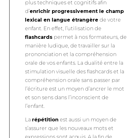
plus techniques et cognitifs afin
d’
enrichir progressivement le champ
lexical en langue étrangère
de votre
enfant. En effet, l’utilisation de
flashcards
permet à nos formateurs, de
manière ludique, de travailler sur la
prononciation et la compréhension
orale de vos enfants. La dualité entre la
stimulation visuelle des flashcards et la
compréhension orale sans passer par
l’écriture est un moyen d’ancrer le mot
et son sens dans l’inconscient de
l’enfant.
La
répétition
est aussi un moyen de
s’assurer que les nouveaux mots et
expressions sont acquis. A la fin de