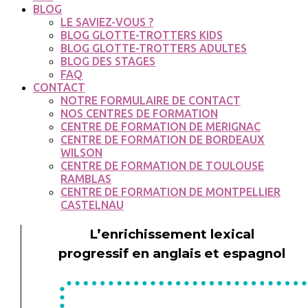
BLOG
LE SAVIEZ-VOUS ?
BLOG GLOTTE-TROTTERS KIDS
BLOG GLOTTE-TROTTERS ADULTES
BLOG DES STAGES
FAQ
CONTACT
NOTRE FORMULAIRE DE CONTACT
NOS CENTRES DE FORMATION
CENTRE DE FORMATION DE MERIGNAC
CENTRE DE FORMATION DE BORDEAUX
WILSON
CENTRE DE FORMATION DE TOULOUSE
RAMBLAS
CENTRE DE FORMATION DE MONTPELLIER
CASTELNAU
L’enrichissement lexical
progressif en anglais et espagnol