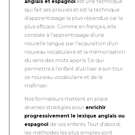
anglais et espagnol
est une technique
qui fait ses preuves et est la technique
d’apprentissage la plus répandue car la
plus efficace. Comme en français, elle
consiste à l’apprentissage d’une
nouvelle langue par l’acquisition d’un
nouveau vocabulaire et la mémorisation
du sens des mots appris. Ce qui
permettra à l’enfant d’utiliser à son tour
ce nouveau vocabulaire et de le
maîtriser.
Nos formateurs mettent en place
diverses stratégies pour
enrichir
progressivement le lexique anglais ou
espagnol
de vos enfants. Tout d’abord,
les méthodes les plus simples sont