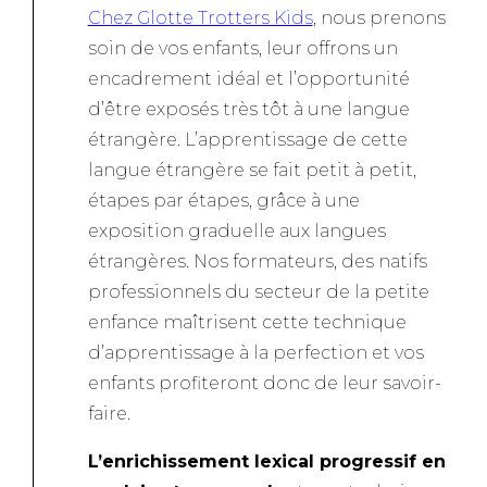
Chez Glotte Trotters Kids
, nous prenons
soin de vos enfants, leur offrons un
encadrement idéal et l’opportunité
d’être exposés très tôt à une langue
étrangère. L’apprentissage de cette
langue étrangère se fait petit à petit,
étapes par étapes, grâce à une
exposition graduelle aux langues
étrangères. Nos formateurs, des natifs
professionnels du secteur de la petite
enfance maîtrisent cette technique
d’apprentissage à la perfection et vos
enfants profiteront donc de leur savoir-
faire.
L’enrichissement lexical progressif en