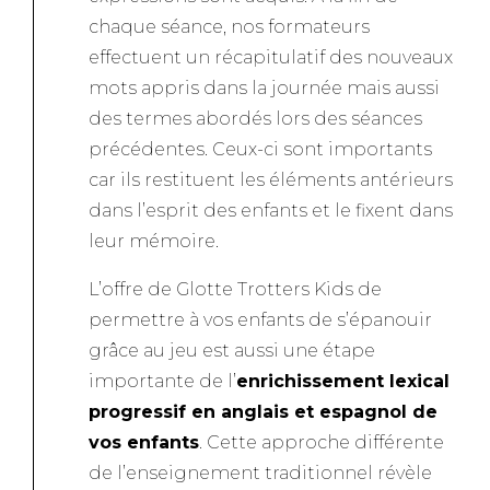
chaque séance, nos formateurs
effectuent un récapitulatif des nouveaux
mots appris dans la journée mais aussi
des termes abordés lors des séances
précédentes. Ceux-ci sont importants
car ils restituent les éléments antérieurs
dans l’esprit des enfants et le fixent dans
leur mémoire.
L’offre de Glotte Trotters Kids de
permettre à vos enfants de s’épanouir
grâce au jeu est aussi une étape
importante de l’
enrichissement lexical
progressif en anglais et espagnol de
vos enfants
. Cette approche différente
de l’enseignement traditionnel révèle