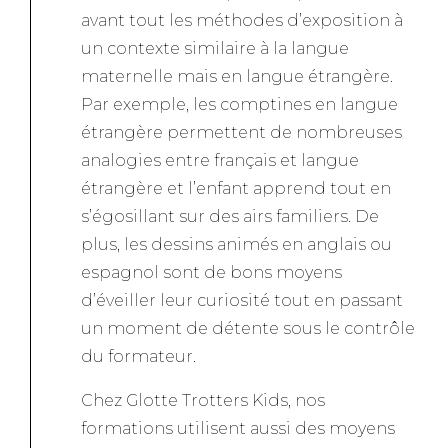
avant tout les méthodes d’exposition à
un contexte similaire à la langue
maternelle mais en langue étrangère.
Par exemple, les comptines en langue
étrangère permettent de nombreuses
analogies entre français et langue
étrangère et l’enfant apprend tout en
s’égosillant sur des airs familiers. De
plus, les dessins animés en anglais ou
espagnol sont de bons moyens
d’éveiller leur curiosité tout en passant
un moment de détente sous le contrôle
du formateur.
Chez Glotte Trotters Kids, nos
formations utilisent aussi des moyens