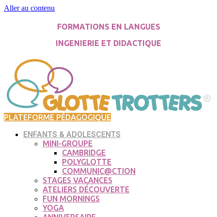
Aller au contenu
FORMATIONS EN LANGUES
INGENIERIE ET DIDACTIQUE
PLATEFORME PÉDAGOGIQUE
ENFANTS & ADOLESCENTS
MINI-GROUPE
CAMBRIDGE
POLYGLOTTE
COMMUNIC@CTION
STAGES VACANCES
ATELIERS DÉCOUVERTE
FUN MORNINGS
YOGA