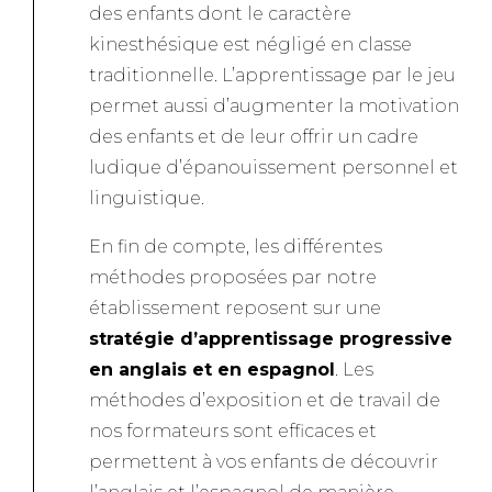
des enfants dont le caractère
kinesthésique est négligé en classe
traditionnelle. L’apprentissage par le jeu
permet aussi d’augmenter la motivation
des enfants et de leur offrir un cadre
ludique d’épanouissement personnel et
linguistique.
En fin de compte, les différentes
méthodes proposées par notre
établissement reposent sur une
stratégie d’apprentissage progressive
en anglais et en espagnol
. Les
méthodes d’exposition et de travail de
nos formateurs sont efficaces et
permettent à vos enfants de découvrir