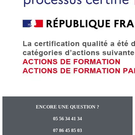
ENCORE UNE QUESTION ?
05 56 34 41 34
07 86 45 85 03